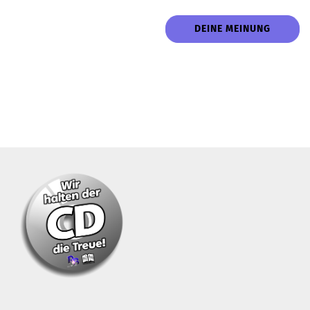
DEINE MEINUNG