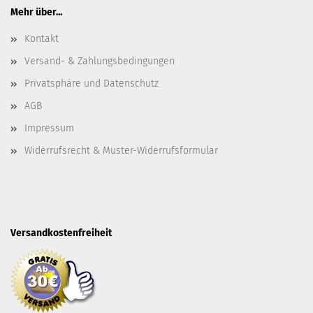
Mehr über...
Kontakt
Versand- & Zahlungsbedingungen
Privatsphäre und Datenschutz
AGB
Impressum
Widerrufsrecht & Muster-Widerrufsformular
Versandkostenfreiheit