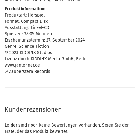
Produktinformation:
Produktart: Hörspiel
Format: Compact Disc
Ausstattung: Einzel-CD
Spielzeit: 38:05 Minuten
Erscheinungstermin: 27. September 2024
Genre: Science Fiction
© 2023 KIDDINX Studios
Lizenz durch KIDDINX Media GmbH, Berlin
www.jantenner.de
℗ Zauberstern Records
Kundenrezensionen
Leider sind noch keine Bewertungen vorhanden. Seien Sie der
Erste, der das Produkt bewertet.