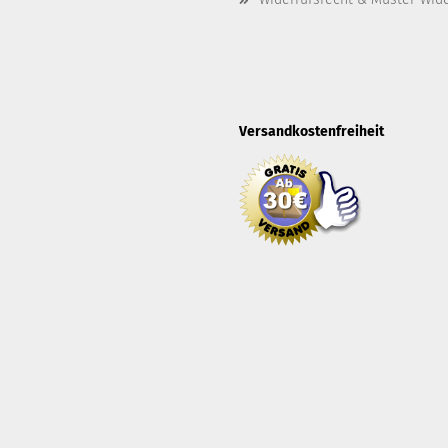
Versandkostenfreiheit