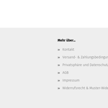
Mehr über...
Kontakt
Versand- & Zahlungsbedingu
Privatsphäre und Datenschut
AGB
Impressum
Widerrufsrecht & Muster-Wid