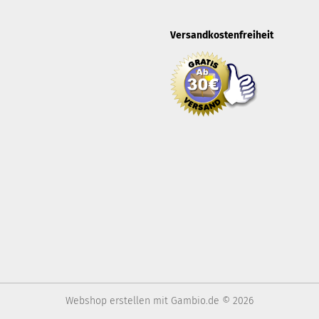
Versandkostenfreiheit
Webshop erstellen
mit Gambio.de © 2026