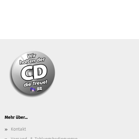
Mehr über...
Kontakt