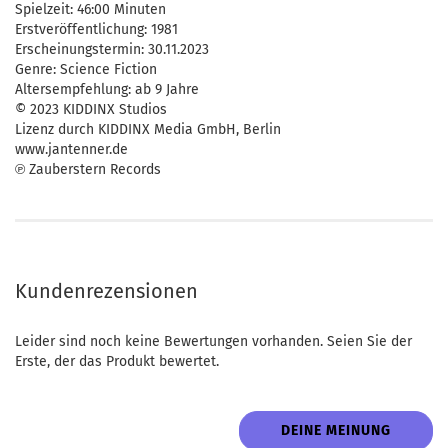
Spielzeit: 46:00 Minuten
Erstveröffentlichung: 1981
Erscheinungstermin: 30.11.2023
Genre: Science Fiction
Altersempfehlung: ab 9 Jahre
© 2023 KIDDINX Studios
Lizenz durch KIDDINX Media GmbH, Berlin
www.jantenner.de
℗ Zauberstern Records
Kundenrezensionen
Leider sind noch keine Bewertungen vorhanden. Seien Sie der
Erste, der das Produkt bewertet.
DEINE MEINUNG