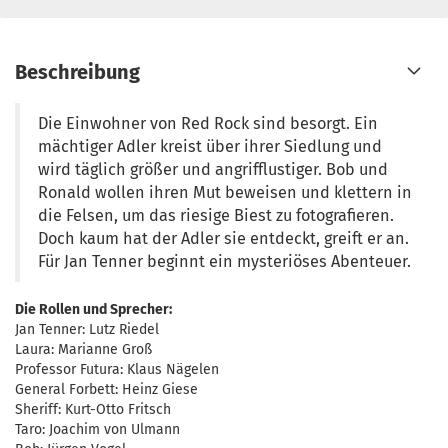
Beschreibung
Die Einwohner von Red Rock sind besorgt. Ein
mächtiger Adler kreist über ihrer Siedlung und
wird täglich größer und angrifflustiger. Bob und
Ronald wollen ihren Mut beweisen und klettern in
die Felsen, um das riesige Biest zu fotografieren.
Doch kaum hat der Adler sie entdeckt, greift er an.
Für Jan Tenner beginnt ein mysteriöses Abenteuer.
Die Rollen und Sprecher:
Jan Tenner: Lutz Riedel
Laura: Marianne Groß
Professor Futura: Klaus Nägelen
General Forbett: Heinz Giese
Sheriff: Kurt-Otto Fritsch
Taro: Joachim von Ulmann