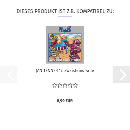
DIESES PRODUKT IST Z.B. KOMPATIBEL ZU:
JAN TEN­NER 17: Zweisteins Falle
8,99 EUR