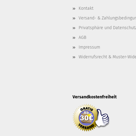
Kontakt
Versand- & Zahlungsbedingu
Privatsphäre und Datenschut
AGB
Impressum
Widerrufsrecht & Muster-Wid
Versandkostenfreiheit