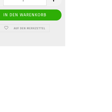
AUF DEN MERKZETTEL