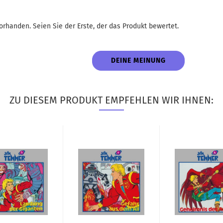
rhanden. Seien Sie der Erste, der das Produkt bewertet.
DEINE MEINUNG
ZU DIESEM PRODUKT EMPFEHLEN WIR IHNEN: