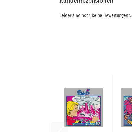
Kundenrezensionen
Leider sind noch keine Bewertungen vo