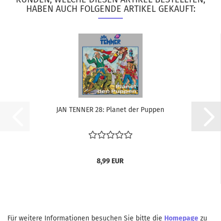
HABEN AUCH FOLGENDE ARTIKEL GEKAUFT:
JAN TEN­NER 28: Pla­net der Pup­pen
8,99 EUR
Für weitere Informationen besuchen Sie bitte die
Homepage
zu