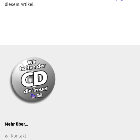
diesem Artikel.
Mehr über...
Kontakt