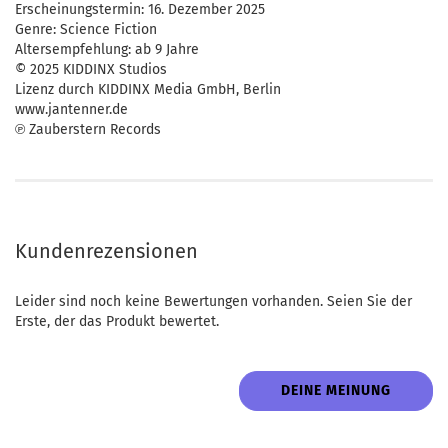
Erscheinungstermin: 16. Dezember 2025
Genre: Science Fiction
Altersempfehlung: ab 9 Jahre
© 2025 KIDDINX Studios
Lizenz durch KIDDINX Media GmbH, Berlin
www.jantenner.de
℗ Zauberstern Records
Kundenrezensionen
Leider sind noch keine Bewertungen vorhanden. Seien Sie der
Erste, der das Produkt bewertet.
DEINE MEINUNG