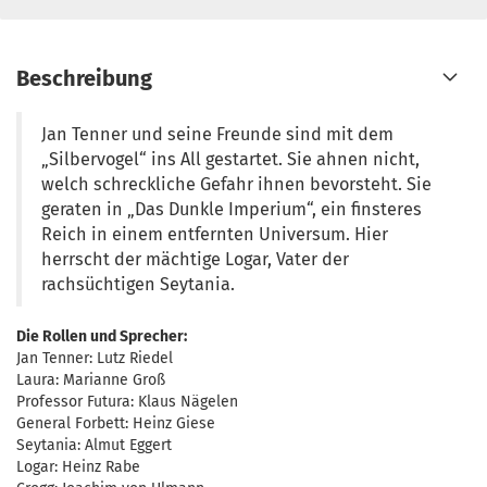
Beschreibung
Jan Tenner und seine Freunde sind mit dem
„Silbervogel“ ins All gestartet. Sie ahnen nicht,
welch schreckliche Gefahr ihnen bevorsteht. Sie
geraten in „Das Dunkle Imperium“, ein finsteres
Reich in einem entfernten Universum. Hier
herrscht der mächtige Logar, Vater der
rachsüchtigen Seytania.
Die Rollen und Sprecher:
Jan Tenner: Lutz Riedel
Laura: Marianne Groß
Professor Futura: Klaus Nägelen
General Forbett: Heinz Giese
Seytania: Almut Eggert
Logar: Heinz Rabe