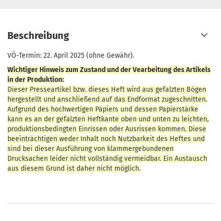
Beschreibung
VÖ-Termin: 22. April 2025 (ohne Gewähr).
Wichtiger Hinweis zum Zustand und der Vearbeitung des Artikels
in der Produktion:
Dieser Presseartikel bzw. dieses Heft wird aus gefalzten Bögen
hergestellt und anschließend auf das Endformat zugeschnitten.
Aufgrund des hochwertigen Papiers und dessen Papierstärke
kann es an der gefalzten Heftkante oben und unten zu leichten,
produktionsbedingten Einrissen oder Ausrissen kommen. Diese
beeinträchtigen weder Inhalt noch Nutzbarkeit des Heftes und
sind bei dieser Ausführung von klammergebundenen
Drucksachen leider nicht vollständig vermeidbar. Ein Austausch
aus diesem Grund ist daher nicht möglich.