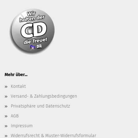
Mehr über...
Kontakt
Versand- & Zahlungsbedingungen
Privatsphäre und Datenschutz
AGB
Impressum
Widerrufsrecht & Muster-Widerrufsformular