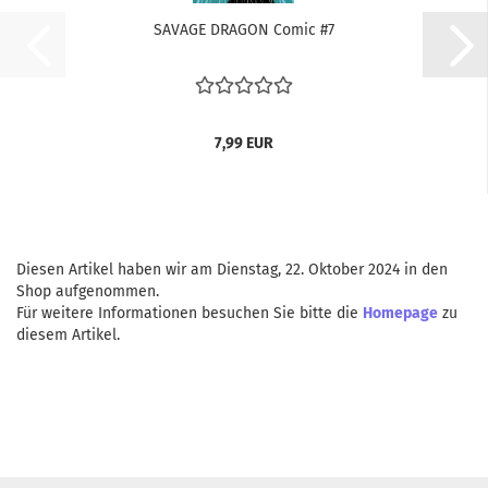
SA­VA­GE DRA­GON Comic #7
7,99 EUR
Diesen Artikel haben wir am Dienstag, 22. Oktober 2024 in den
Shop aufgenommen.
Für weitere Informationen besuchen Sie bitte die
Homepage
zu
diesem Artikel.