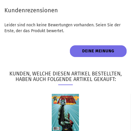
Kundenrezensionen
Leider sind noch keine Bewertungen vorhanden. Seien Sie der
Erste, der das Produkt bewertet.
DEINE MEINUNG
KUNDEN, WELCHE DIESEN ARTIKEL BESTELLTEN,
HABEN AUCH FOLGENDE ARTIKEL GEKAUFT: