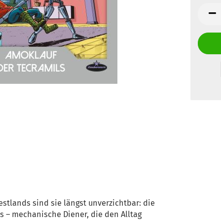
tlands sind sie längst unverzichtbar: die
s – mechanische Diener, die den Alltag