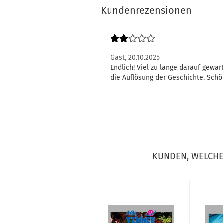
Kundenrezensionen
Gast,
20.10.2025
Endlich! Viel zu lange darauf gewart
die Auflösung der Geschichte. Schön
KUNDEN, WELCHE 