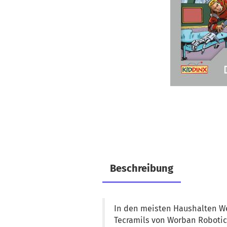
Beschreibung
In den meisten Haushalten Wes
Tecramils von Worban Robotic