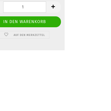
AUF DEN MERKZETTEL