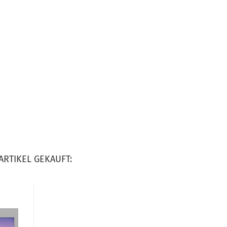
ARTIKEL GEKAUFT: