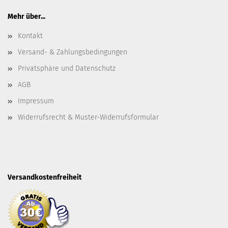
Mehr über...
Kontakt
Versand- & Zahlungsbedingungen
Privatsphäre und Datenschutz
AGB
Impressum
Widerrufsrecht & Muster-Widerrufsformular
Versandkostenfreiheit