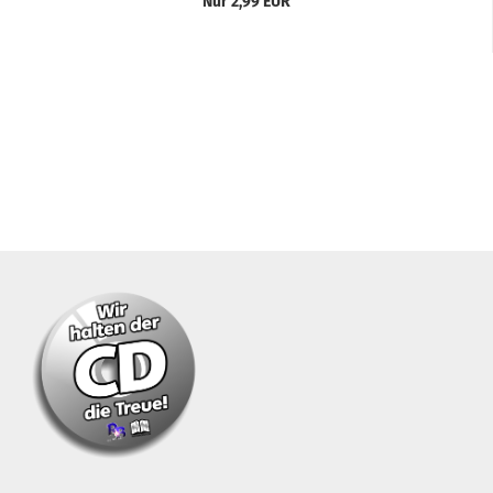
Nur 2,99 EUR