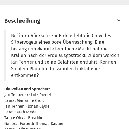
Beschreibung
Bei ihrer Rückkehr zur Erde erlebt die Crew des
Silbervogels eines böse Überraschung: Eine
bislang unbekannte feindliche Macht hat die
Krallen nach der Erde ausgestreckt. Zudem werden
Jan Tenner und seine Gefährten entführt. Können
Sie dem Planeten fressenden Fraktalfeuer
entkommen?
Die Rollen und Sprecher:
Jan Tenner sr.: Lutz Riedel
Laura: Marianne Groß
Jan Tenner: Florian Clyde
Lara: Sarah Riedel
Tanja: Olivia Büschken
General Forbett: Thomas Kästner