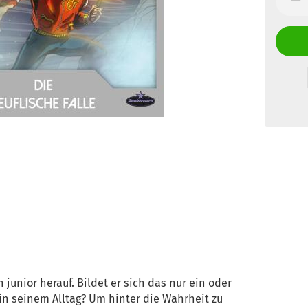
junior herauf. Bildet er sich das nur ein oder
in seinem Alltag? Um hinter die Wahrheit zu