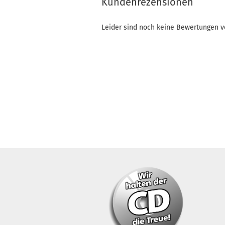
Kundenrezensionen
Leider sind noch keine Bewertungen vo