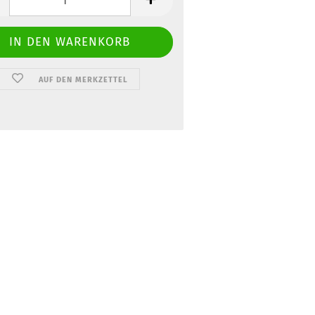
AUF DEN MERKZETTEL