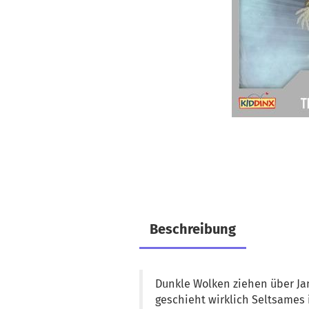
Beschreibung
Dunkle Wolken ziehen über Jan 
geschieht wirklich Seltsames 