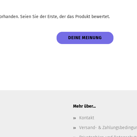
rhanden. Seien Sie der Erste, der das Produkt bewertet.
DEINE MEINUNG
Mehr über...
Kontakt
Versand- & Zahlungsbedingu