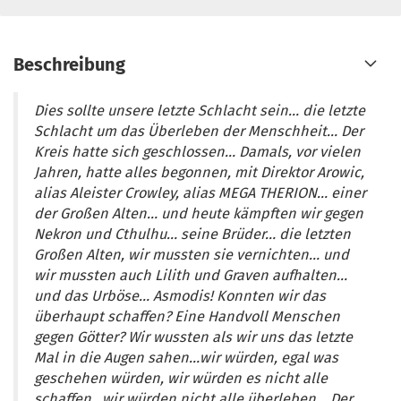
Beschreibung
Dies sollte unsere letzte Schlacht sein… die letzte
Schlacht um das Überleben der Menschheit… Der
Kreis hatte sich geschlossen… Damals, vor vielen
Jahren, hatte alles begonnen, mit Direktor Arowic,
alias Aleister Crowley, alias MEGA THERION… einer
der Großen Alten… und heute kämpften wir gegen
Nekron und Cthulhu… seine Brüder… die letzten
Großen Alten, wir mussten sie vernichten… und
wir mussten auch Lilith und Graven aufhalten…
und das Urböse… Asmodis! Konnten wir das
überhaupt schaffen? Eine Handvoll Menschen
gegen Götter? Wir wussten als wir uns das letzte
Mal in die Augen sahen…wir würden, egal was
geschehen würden, wir würden es nicht alle
schaffen…wir würden nicht alle überleben… Der