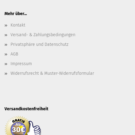
Mehr über...
Kontakt
Versand- & Zahlungsbedingungen
Privatsphäre und Datenschutz
AGB
Impressum
Widerrufsrecht & Muster-Widerrufsformular
Versandkostenfreiheit