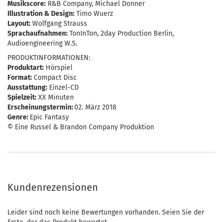
Musikscore:
R&B Company, Michael Donner
Illustration & Design:
Timo Wuerz
Layout:
Wolfgang Strauss
Sprachaufnahmen:
TonInTon, 2day Production Berlin,
Audioengineering W.S.
PRODUKTINFORMATIONEN:
Produktart:
Hörspiel
Format:
Compact Disc
Ausstattung:
Einzel-CD
Spielzeit:
XX Minuten
Erscheinungstermin:
02. März 2018
Genre:
Epic Fantasy
© Eine Russel & Brandon Company Produktion
Kundenrezensionen
Leider sind noch keine Bewertungen vorhanden. Seien Sie der