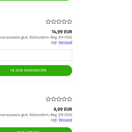
14,99 EUR
euerausweis gem. Kleinuntern.-Reg. §19 UStG
zzgl.
Versand
IN DEN WARENKORB
8,99 EUR
euerausweis gem. Kleinuntern.-Reg. §19 UStG
zzgl.
Versand