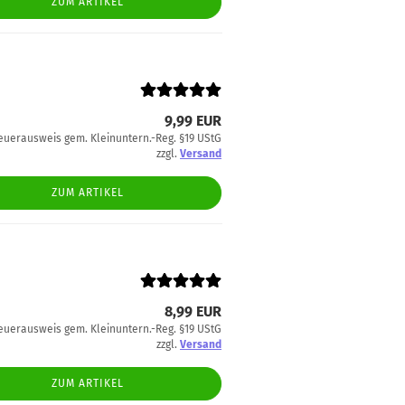
ZUM ARTIKEL
9,99 EUR
euerausweis gem. Kleinuntern.-Reg. §19 UStG
zzgl.
Versand
ZUM ARTIKEL
8,99 EUR
euerausweis gem. Kleinuntern.-Reg. §19 UStG
zzgl.
Versand
ZUM ARTIKEL