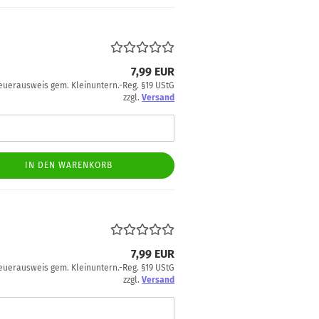
7,99 EUR
euerausweis gem. Kleinuntern.-Reg. §19 UStG
zzgl.
Versand
IN DEN WARENKORB
7,99 EUR
euerausweis gem. Kleinuntern.-Reg. §19 UStG
zzgl.
Versand