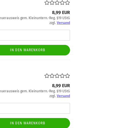
8,99 EUR
euerausweis gem. Kleinuntern.-Reg. §19 UStG
zzgl.
Versand
IN DEN WARENKORB
8,99 EUR
euerausweis gem. Kleinuntern.-Reg. §19 UStG
zzgl.
Versand
IN DEN WARENKORB